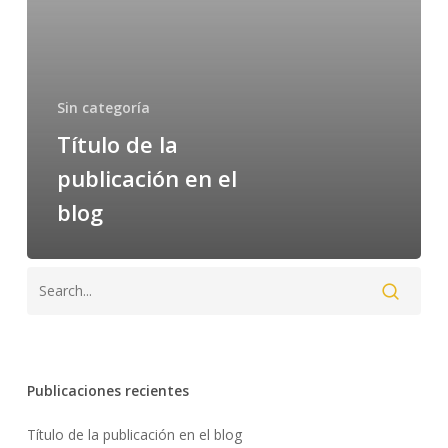
Sin categoría
Título de la
publicación en el
blog
Publicaciones recientes
Título de la publicación en el blog