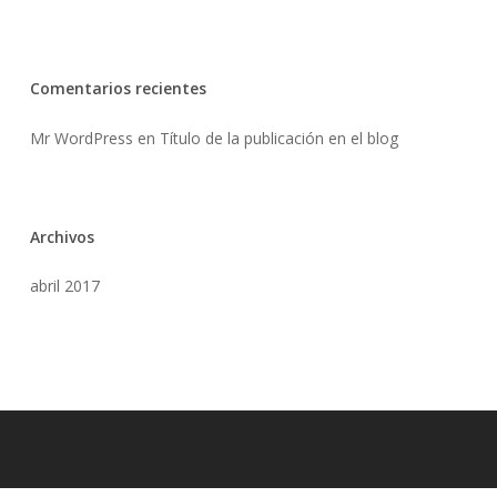
Comentarios recientes
Mr WordPress
en
Título de la publicación en el blog
Archivos
abril 2017